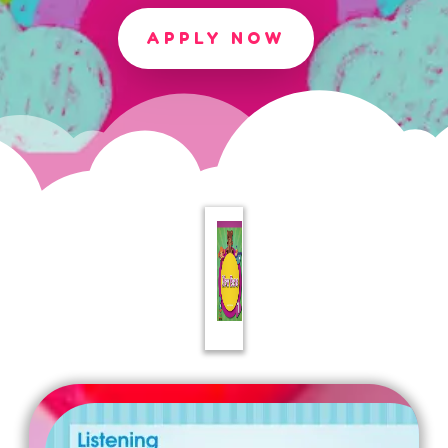
APPLY NOW