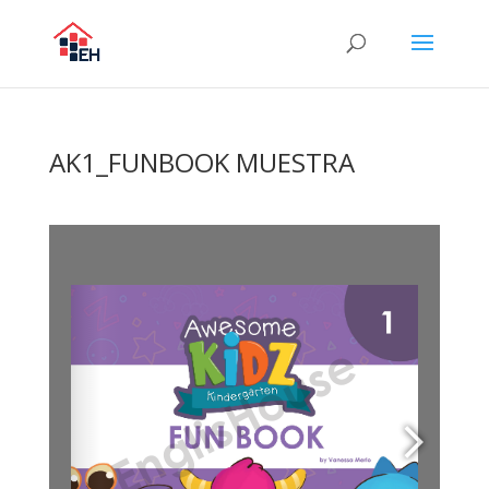
AK1_FUNBOOK MUESTRA