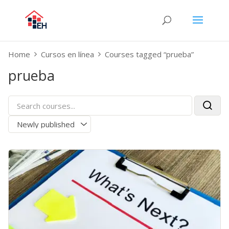
Home
Cursos en línea
Courses tagged “prueba”
prueba