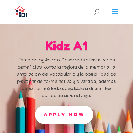
Kidz A1
Estudiar inglés con flashcards ofrece varios
beneficios, como la mejora de la memoria, la
ampliación del vocabulario y la posibilidad de
practicar de forma activa y divertida, además
de ser un método adaptable a diferentes
estilos de aprendizaje.
APPLY NOW