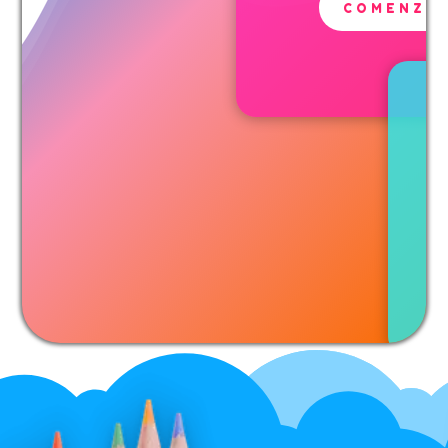
COMENZA