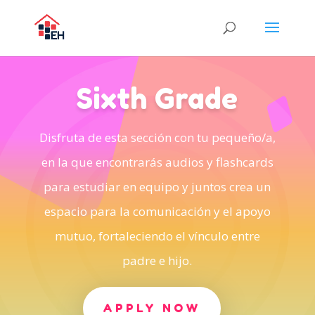
Sixth Grade
Disfruta de esta sección con tu pequeño/a,
en la que encontrarás audios y flashcards
para estudiar en equipo y juntos crea un
espacio para la comunicación y el apoyo
mutuo, fortaleciendo el vínculo entre
padre e hijo.
APPLY NOW