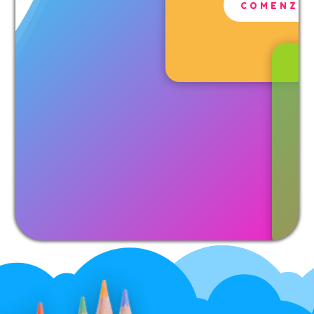
COMENZA