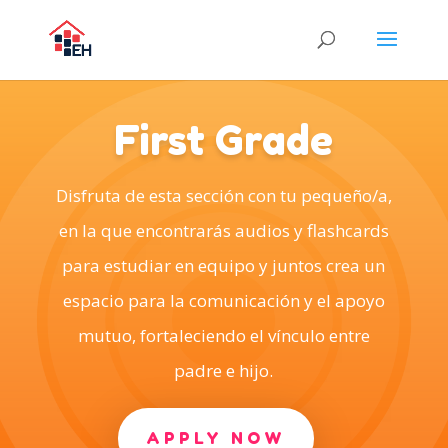
First Grade
Disfruta de esta sección con tu pequeño/a,
en la que encontrarás audios y flashcards
para estudiar en equipo y juntos crea un
espacio para la comunicación y el apoyo
mutuo, fortaleciendo el vínculo entre
padre e hijo.
APPLY NOW