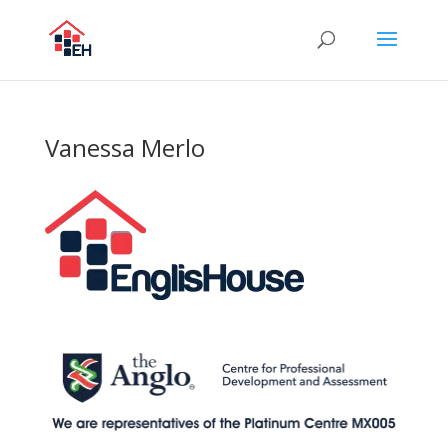
Vanessa Merlo